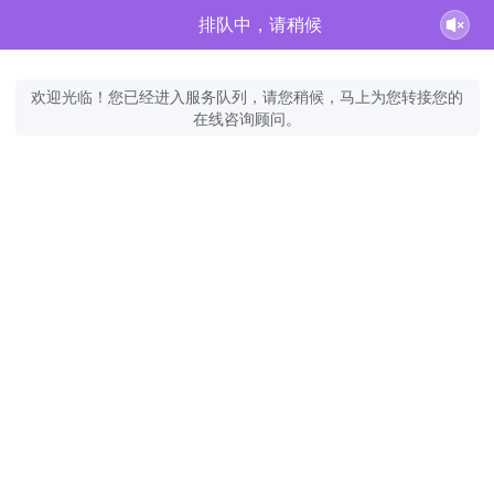
排队中，请稍候
欢迎光临！您已经进入服务队列，请您稍候，马上为您转接您的
在线咨询顾问。