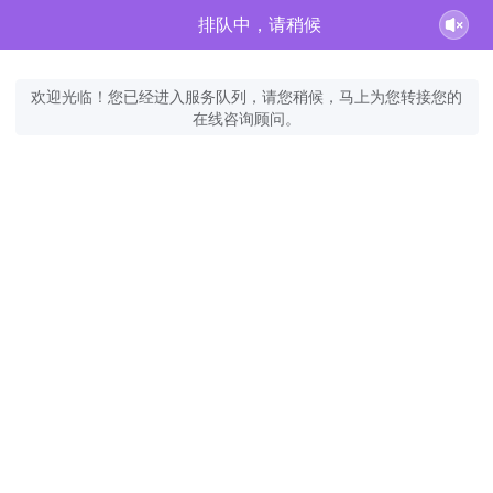
排队中，请稍候
欢迎光临！您已经进入服务队列，请您稍候，马上为您转接您的
在线咨询顾问。