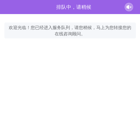
排队中，请稍候
欢迎光临！您已经进入服务队列，请您稍候，马上为您转接您的
在线咨询顾问。