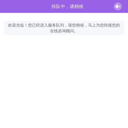
排队中，请稍候
欢迎光临！您已经进入服务队列，请您稍候，马上为您转接您的
在线咨询顾问。