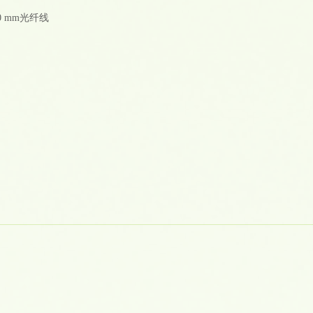
0 mm光纤线