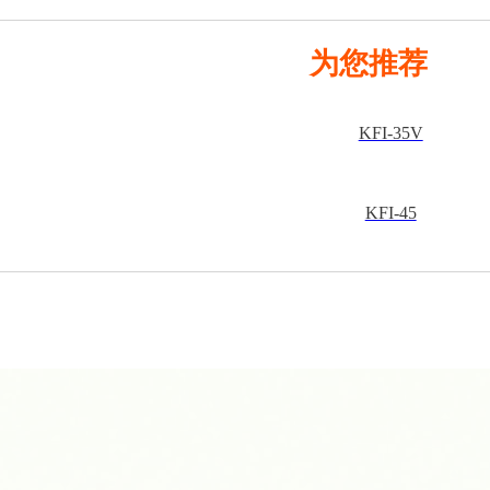
为您推荐
KFI-35V
KFI-45