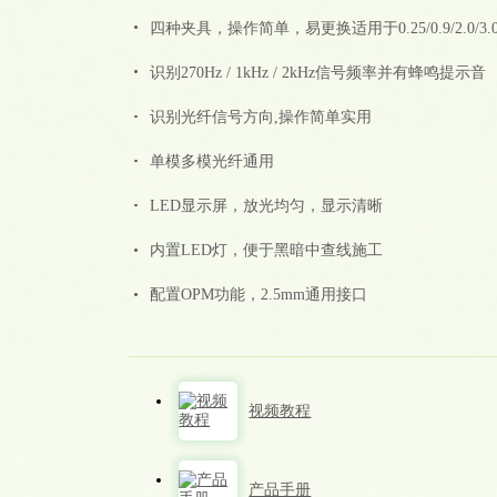
四种夹具，操作简单，易更换适用于0.25/0.9/2.0/3.
识别270Hz / 1kHz / 2kHz信号频率并有蜂鸣提示音
识别光纤信号方向,操作简单实用
单模多模光纤通用
LED显示屏，放光均匀，显示清晰
内置LED灯，便于黑暗中查线施工
配置OPM功能，2.5mm通用接口
视频教程
产品手册