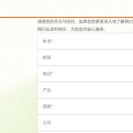
感谢您的关注与信任。如果您想要更深入地了解我们
我们会及时响应，为您提供贴心服务。