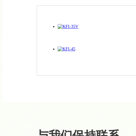
与我们保持联系