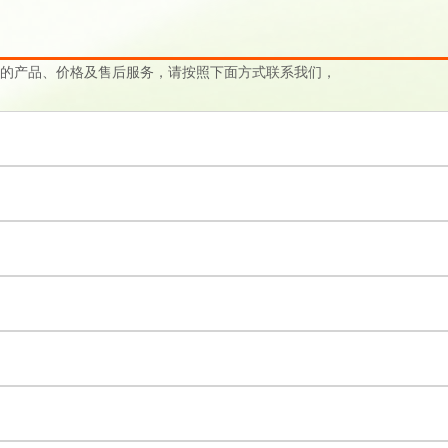
的产品、价格及售后服务，请按照下面方式联系我们，