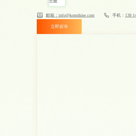
邮箱：info@komshine.com
手机：
138 1
立即咨询